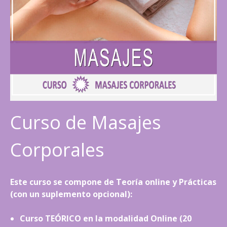
Curso de Masajes
Corporales
Este curso se compone de Teoría online y Prácticas
(con un suplemento opcional):
Curso TEÓRICO en la modalidad Online (20