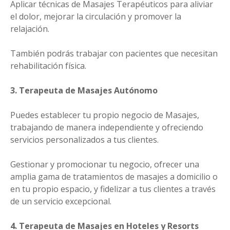
Aplicar técnicas de Masajes Terapéuticos para aliviar
el dolor, mejorar la circulación y promover la
relajación.
También podrás trabajar con pacientes que necesitan
rehabilitación física.
3. Terapeuta de Masajes Autónomo
Puedes establecer tu propio negocio de Masajes,
trabajando de manera independiente y ofreciendo
servicios personalizados a tus clientes.
Gestionar y promocionar tu negocio, ofrecer una
amplia gama de tratamientos de masajes a domicilio o
en tu propio espacio, y fidelizar a tus clientes a través
de un servicio excepcional.
4. Terapeuta de Masajes en Hoteles y Resorts