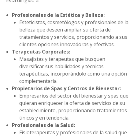
Está dirigido a:
Profesionales de la Estética y Belleza:
Esteticistas, cosmetólogos y profesionales de la
belleza que deseen ampliar su oferta de
tratamientos y servicios, proporcionando a sus
clientes opciones innovadoras y efectivas.
Terapeutas Corporales:
Masajistas y terapeutas que busquen
diversificar sus habilidades y técnicas
terapéuticas, incorporándolo como una opción
complementaria.
Propietarios de Spas y Centros de Bienestar:
Empresarios del sector del bienestar y spas que
quieran enriquecer la oferta de servicios de su
establecimiento, proporcionando tratamientos
únicos y en tendencia.
Profesionales de la Salud:
Fisioterapeutas y profesionales de la salud que