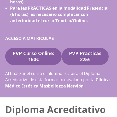
horas).
Para las PRÁCTICAS en la modalidad Presencial
(6 horas)
,
es necesario completar con
anterioridad el curso Teórico/Online.
ACCESO A MATRICULAS
PVP Curso Online:
PVP Practicas
160€
225€
Al finalizar el curso el alumno recibirá el Diploma
Acreditativo de esta formación, avalado por la
Clínica
Médico Estética Masbellezza Nervión
.
Diploma Acreditativo