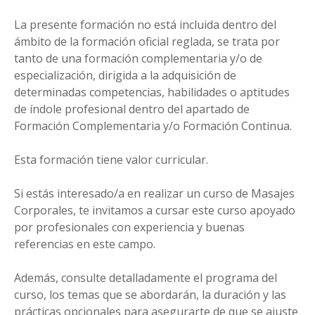
La presente formación no está incluida dentro del
ámbito de la formación oficial reglada, se trata por
tanto de una formación complementaria y/o de
especialización, dirigida a la adquisición de
determinadas competencias, habilidades o aptitudes
de índole profesional dentro del apartado de
Formación Complementaria y/o Formación Continua.
Esta formación tiene valor curricular.
Si estás interesado/a en realizar un curso de Masajes
Corporales, te invitamos a cursar este curso apoyado
por profesionales con experiencia y buenas
referencias en este campo.
Además, consulte detalladamente el programa del
curso, los temas que se abordarán, la duración y las
prácticas opcionales para asegurarte de que se ajuste