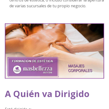
centros de estética, o incluso considerar la apertura
de varias sucursales de tu propio negocio.
A Quién va Dirigido