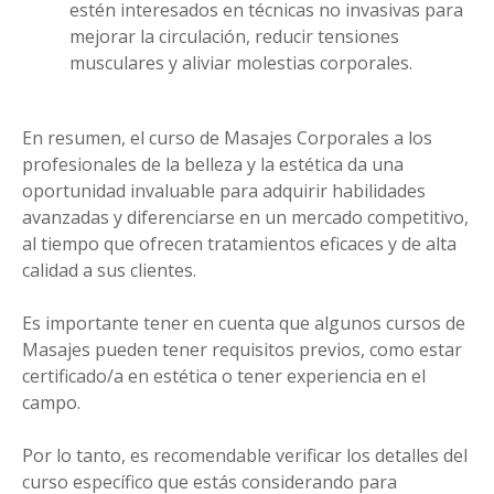
estén interesados en técnicas no invasivas para
mejorar la circulación, reducir tensiones
musculares y aliviar molestias corporales.
En resumen, el curso de Masajes Corporales a los
profesionales de la belleza y la estética da una
oportunidad invaluable para adquirir habilidades
avanzadas y diferenciarse en un mercado competitivo,
al tiempo que ofrecen tratamientos eficaces y de alta
calidad a sus clientes.
Es importante tener en cuenta que algunos cursos de
Masajes pueden tener requisitos previos, como estar
certificado/a en estética o tener experiencia en el
campo.
Por lo tanto, es recomendable verificar los detalles del
curso específico que estás considerando para