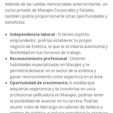
Además de las salidas mencionadas anteriormente, un
curso privado de Masajes Corporales y Faciales
también podría proporcionarte otras oportunidades y
beneficios:
Independencia laboral
: Si tienes espíritu
emprendedor, podrías establecer tu propio
negocio de Estética, lo que te brindaría autonomía y
flexibilidad en tus horarios de trabajo.
Reconocimiento profesional
: Obtener
habilidades especializadas en Masajes y te
permitirá destacar en el sector de la estética y
ganar reconocimiento como experto/a en el área.
Oportunidad de crecimiento:
A medida que
adquieras experiencia y te conviertas en un/a
profesional calificado/a en Masajes, podrías tener
la posibilidad de avanzar en tu carrera. Podrías
asumir roles de liderazgo en salones de belleza o