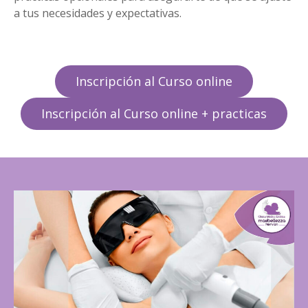
a tus necesidades y expectativas.
Inscripción al Curso online
Inscripción al Curso online + practicas