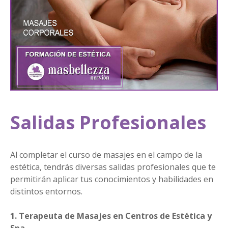
Salidas Profesionales
Al completar el curso de masajes en el campo de la
estética, tendrás diversas salidas profesionales que te
permitirán aplicar tus conocimientos y habilidades en
distintos entornos.
1. Terapeuta de Masajes en Centros de Estética y