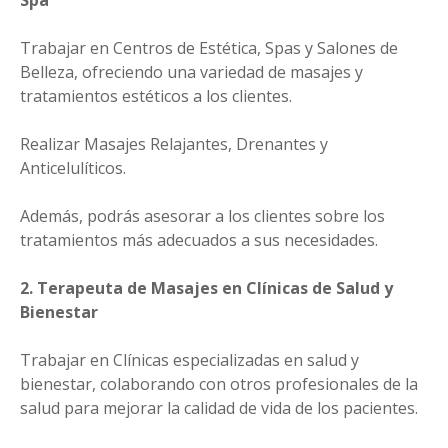
Spa
Trabajar en Centros de Estética, Spas y Salones de
Belleza, ofreciendo una variedad de masajes y
tratamientos estéticos a los clientes.
Realizar Masajes Relajantes, Drenantes y
Anticelulíticos.
Además, podrás asesorar a los clientes sobre los
tratamientos más adecuados a sus necesidades.
2. Terapeuta de Masajes en Clínicas de Salud y
Bienestar
Trabajar en Clínicas especializadas en salud y
bienestar, colaborando con otros profesionales de la
salud para mejorar la calidad de vida de los pacientes.