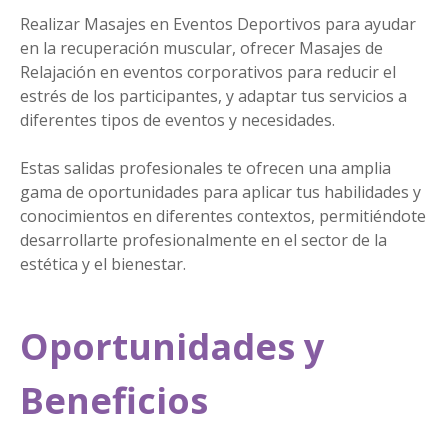
Realizar Masajes en Eventos Deportivos para ayudar
en la recuperación muscular, ofrecer Masajes de
Relajación en eventos corporativos para reducir el
estrés de los participantes, y adaptar tus servicios a
diferentes tipos de eventos y necesidades.
Estas salidas profesionales te ofrecen una amplia
gama de oportunidades para aplicar tus habilidades y
conocimientos en diferentes contextos, permitiéndote
desarrollarte profesionalmente en el sector de la
estética y el bienestar.
Oportunidades y
Beneficios