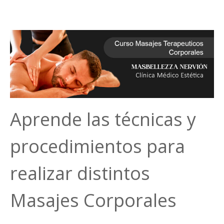
Aprende las técnicas y
procedimientos para
realizar distintos
Masajes Corporales