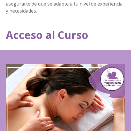
asegurarte de que se adapte a tu nivel de experiencia
y necesidades.
Acceso al Curso