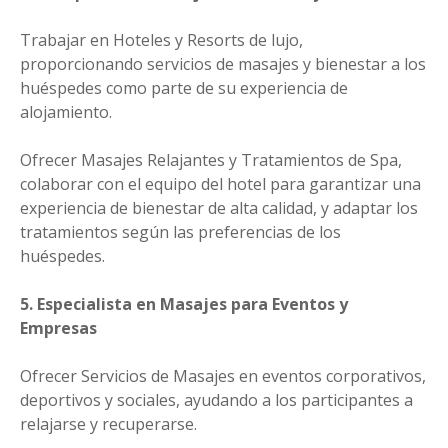
Trabajar en Hoteles y Resorts de lujo,
proporcionando servicios de masajes y bienestar a los
huéspedes como parte de su experiencia de
alojamiento.
Ofrecer Masajes Relajantes y Tratamientos de Spa,
colaborar con el equipo del hotel para garantizar una
experiencia de bienestar de alta calidad, y adaptar los
tratamientos según las preferencias de los
huéspedes.
5. Especialista en Masajes para Eventos y
Empresas
Ofrecer Servicios de Masajes en eventos corporativos,
deportivos y sociales, ayudando a los participantes a
relajarse y recuperarse.