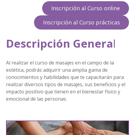
Inscripción al Curso online
Inscripción al Curso prácticas
Descripción Genera
l
Al realizar el curso de masajes en el campo de la
estética, podrás adquirir una amplia gama de
conocimientos y habilidades que te capacitarán para
realizar diversos tipos de masajes, sus beneficios y el
impacto positivo que tienen en el bienestar físico y
emocional de las personas.