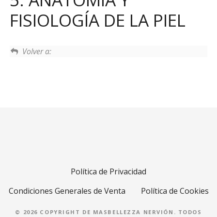
FISIOLOGÍA DE LA PIEL
Volver a:
Política de Privacidad
Condiciones Generales de Venta
Política de Cookies
© 2026 COPYRIGHT DE MASBELLEZZA NERVIÓN. TODOS