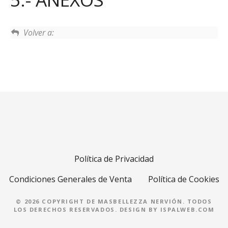
Volver a:
Política de Privacidad
Condiciones Generales de Venta
Política de Cookies
© 2026 COPYRIGHT DE MASBELLEZZA NERVIÓN. TODOS
LOS DERECHOS RESERVADOS. DESIGN BY
ISPALWEB.COM